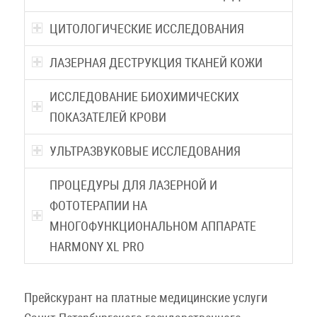
ЦИТОЛОГИЧЕСКИЕ ИССЛЕДОВАНИЯ
ЛАЗЕРНАЯ ДЕСТРУКЦИЯ ТКАНЕЙ КОЖИ
ИССЛЕДОВАНИЕ БИОХИМИЧЕСКИХ
ПОКАЗАТЕЛЕЙ КРОВИ
УЛЬТРАЗВУКОВЫЕ ИССЛЕДОВАНИЯ
ПРОЦЕДУРЫ ДЛЯ ЛАЗЕРНОЙ И
ФОТОТЕРАПИИ НА
МНОГОФУНКЦИОНАЛЬНОМ АППАРАТЕ
HARMONY XL PRO
Прейскурант на платные медицинские услуги