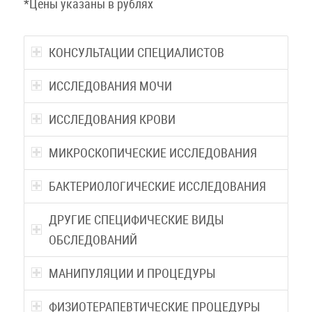
*Цены указаны в рублях
КОНСУЛЬТАЦИИ СПЕЦИАЛИСТОВ
ИССЛЕДОВАНИЯ МОЧИ
ИССЛЕДОВАНИЯ КРОВИ
МИКРОСКОПИЧЕСКИЕ ИССЛЕДОВАНИЯ
БАКТЕРИОЛОГИЧЕСКИЕ ИССЛЕДОВАНИЯ
ДРУГИЕ СПЕЦИФИЧЕСКИЕ ВИДЫ
ОБСЛЕДОВАНИЙ
МАНИПУЛЯЦИИ И ПРОЦЕДУРЫ
ФИЗИОТЕРАПЕВТИЧЕСКИЕ ПРОЦЕДУРЫ