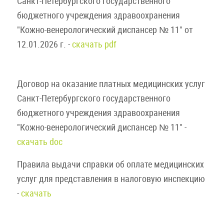
Санкт-Петербургского государственного
бюджетного учреждения здравоохранения
"Кожно-венерологический диспансер № 11" от
12.01.2026 г. -
скачать pdf
Договор на оказание платных медицинских услуг
Санкт-Петербургского государственного
бюджетного учреждения здравоохранения
"Кожно-венерологический диспансер № 11" -
скачать doc
Правила выдачи справки об оплате медицинских
услуг для представления в налоговую инспекцию
-
скачать