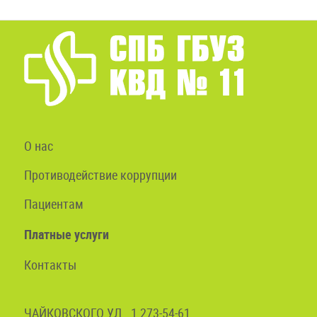
О нас
Противодействие коррупции
Пациентам
Платные услуги
Контакты
ЧАЙКОВСКОГО УЛ., 1 273-54-61