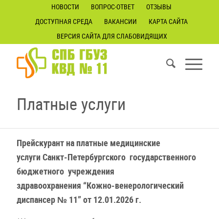
НОВОСТИ
ВОПРОС-ОТВЕТ
ОТЗЫВЫ
ДОСТУПНАЯ СРЕДА
ВАКАНСИИ
КАРТА САЙТА
ВЕРСИЯ САЙТА ДЛЯ СЛАБОВИДЯЩИХ
Платные услуги
Прейскурант на платные медицинские
услуги
Санкт-Петербургского государственного
бюджетного учреждения
здравоохранения
“Кожно-венерологический
диспансер № 11” от 12.01.2026 г.