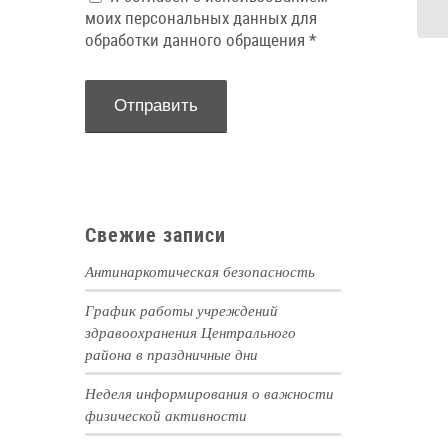
моих персональных данных для
обработки данного обращения
*
Свежие записи
Антинаркотическая безопасность
График работы учреждений
здравоохранения Центрального
района в праздничные дни
Неделя информирования о важности
физической активности