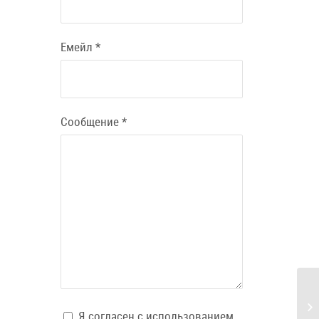
Емейл
*
Сообщение
*
Я согласен с использованием