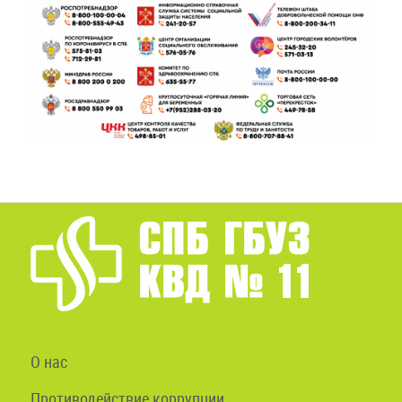
О нас
Противодействие коррупции