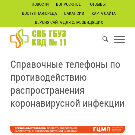
НОВОСТИ
ВОПРОС-ОТВЕТ
ОТЗЫВЫ
ДОСТУПНАЯ СРЕДА
ВАКАНСИИ
КАРТА САЙТА
ВЕРСИЯ САЙТА ДЛЯ СЛАБОВИДЯЩИХ
Справочные телефоны по
противодействию
распространения
коронавирусной инфекции