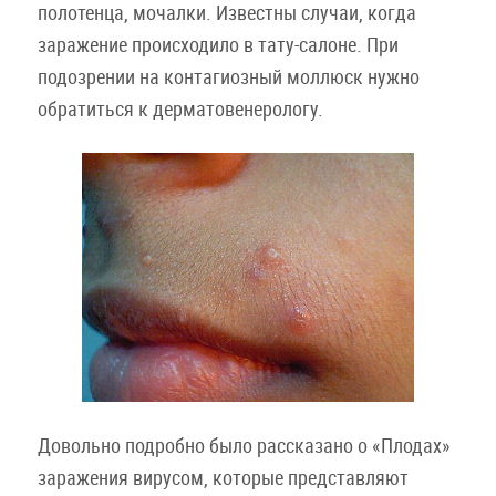
полотенца, мочалки. Известны случаи, когда
заражение происходило в тату-салоне. При
подозрении на контагиозный моллюск нужно
обратиться к дерматовенерологу.
Довольно подробно было рассказано о «Плодах»
заражения вирусом, которые представляют