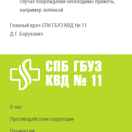
случае повреждения необходимо прижечь,
например зелёнкой.
Главный врач СПб ГБУЗ КВД № 11
Д.Г. Борухович
О нас
Противодействие коррупции
Пациентам