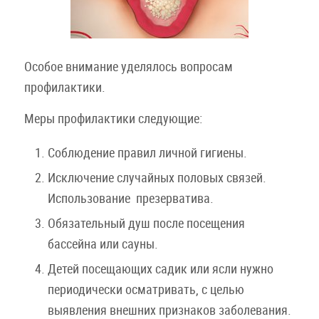
Особое внимание уделялось вопросам
профилактики.
Меры профилактики следующие:
Соблюдение правил личной гигиены.
Исключение случайных половых связей.
Использование презерватива.
Обязательный душ после посещения
бассейна или сауны.
Детей посещающих садик или ясли нужно
периодически осматривать, с целью
выявления внешних признаков заболевания.