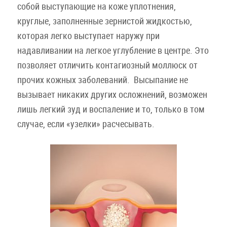
собой выступающие на коже уплотнения,
круглые, заполненные зернистой жидкостью,
которая легко выступает наружу при
надавливании на легкое углубление в центре. Это
позволяет отличить контагиозный моллюск от
прочих кожных заболеваний. Высыпание не
вызывает никаких других осложнений, возможен
лишь легкий зуд и воспаление и то, только в том
случае, если «узелки» расчесывать.