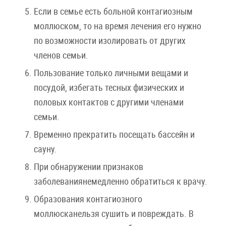
Если в семье есть больной контагиозным
моллюском, то на время лечения его нужно
по возможности изолировать от других
членов семьи.
Пользование только личными вещами и
посудой, избегать тесных физических и
половых контактов с другими членами
семьи.
Временно прекратить посещать бассейн и
сауну.
При обнаружении признаков
заболеваниянемедленно обратиться к врачу.
Образования контагиозного
моллюсканельзя сушить и повреждать. В