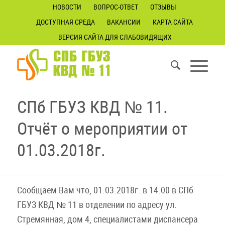
НОВОСТИ
ВОПРОС-ОТВЕТ
ОТЗЫВЫ
ДОСТУПНАЯ СРЕДА
ВАКАНСИИ
КАРТА САЙТА
ВЕРСИЯ САЙТА ДЛЯ СЛАБОВИДЯЩИХ
СПб ГБУЗ КВД № 11.
Отчёт о мероприятии от
01.03.2018г.
Сообщаем Вам что, 01.03.2018г. в 14.00 в СПб
ГБУЗ КВД № 11 в отделении по адресу ул.
Стремянная, дом 4, специалистами диспансера