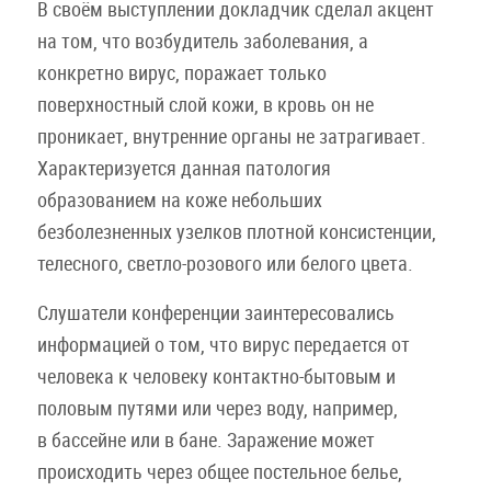
В своём выступлении докладчик сделал акцент
на том, что возбудитель заболевания, а
конкретно вирус, поражает только
поверхностный слой кожи, в кровь он не
проникает, внутренние органы не затрагивает.
Характеризуется данная патология
образованием на коже небольших
безболезненных узелков плотной консистенции,
телесного, светло-розового или белого цвета.
Слушатели конференции заинтересовались
информацией о том, что вирус передается от
человека к человеку контактно-бытовым и
половым путями или через воду, например,
в бассейне или в бане. Заражение может
происходить через общее постельное белье,