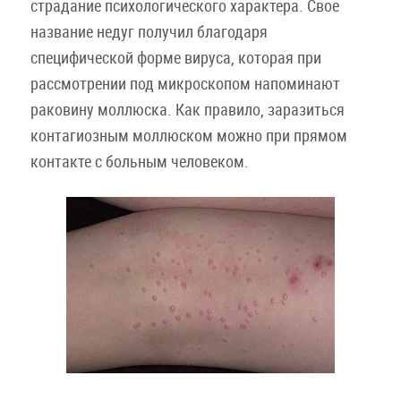
страдание психологического характера. Свое
название недуг получил благодаря
специфической форме вируса, которая при
рассмотрении под микроскопом напоминают
раковину моллюска. Как правило, заразиться
контагиозным моллюском можно при прямом
контакте с больным человеком.