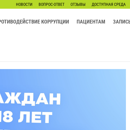
НОВОСТИ
ВОПРОС-ОТВЕТ
ОТЗЫВЫ
ДОСТУПНАЯ СРЕДА
РОТИВОДЕЙСТВИЕ КОРРУПЦИИ
ПАЦИЕНТАМ
ЗАПИС