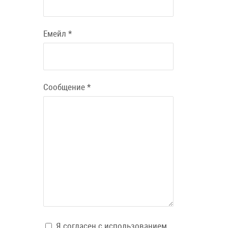
Емейл
*
Сообщение
*
Я согласен с использованием