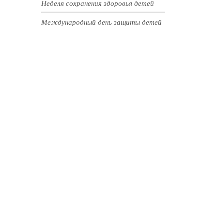
Неделя сохранения здоровья детей
Международный день защиты детей