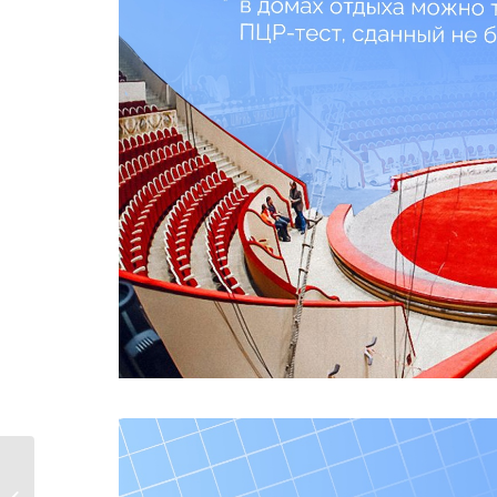
Безопасный Новый Год