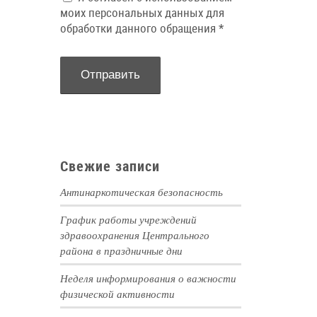
моих персональных данных для
обработки данного обращения
*
Свежие записи
Антинаркотическая безопасность
График работы учреждений
здравоохранения Центрального
района в праздничные дни
Неделя информирования о важности
физической активности