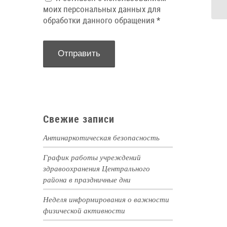
моих персональных данных для
обработки данного обращения
*
Свежие записи
Антинаркотическая безопасность
График работы учреждений
здравоохранения Центрального
района в праздничные дни
Неделя информирования о важности
физической активности