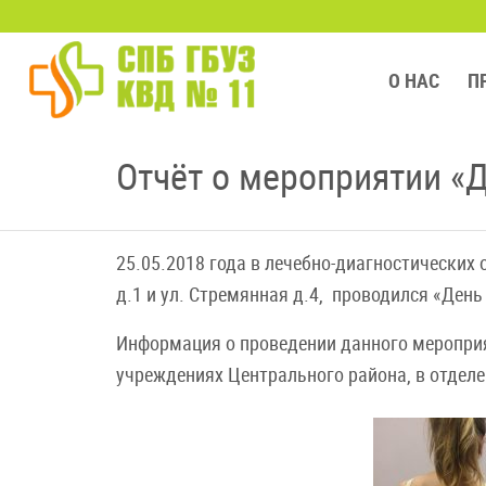
О НАС
П
Отчёт о мероприятии «
25.05.2018 года в лечебно-диагностических
д.1 и ул. Стремянная д.4, проводился «Ден
Информация о проведении данного меропри
учреждениях Центрального района, в отделе