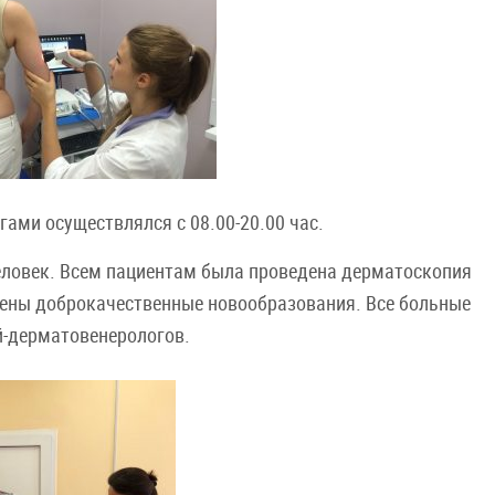
ами осуществлялся с 08.00-20.00 час.
ловек. Всем пациентам была проведена дерматоскопия
ены доброкачественные новообразования. Все больные
й-дерматовенерологов.