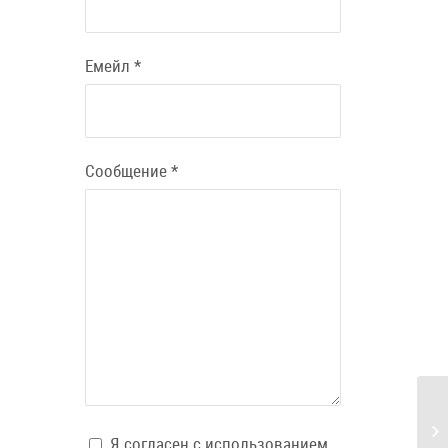
Емейл
*
Сообщение
*
Я согласен с использованием