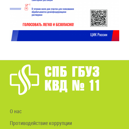
О нас
Противодействие коррупции