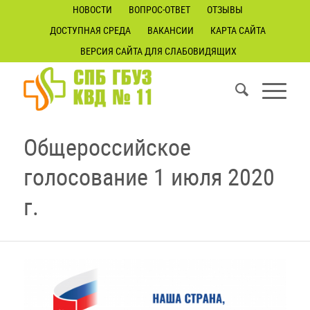
НОВОСТИ
ВОПРОС-ОТВЕТ
ОТЗЫВЫ
ДОСТУПНАЯ СРЕДА
ВАКАНСИИ
КАРТА САЙТА
ВЕРСИЯ САЙТА ДЛЯ СЛАБОВИДЯЩИХ
Общероссийское
голосование 1 июля 2020
г.