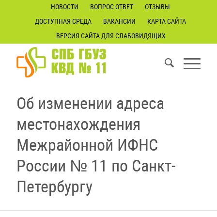
НОВОСТИ
ВОПРОС-ОТВЕТ
ОТЗЫВЫ
ДОСТУПНАЯ СРЕДА
ВАКАНСИИ
КАРТА САЙТА
ВЕРСИЯ САЙТА ДЛЯ СЛАБОВИДЯЩИХ
Об изменении адреса
местонахождения
Межрайонной ИФНС
России № 11 по Санкт-
Петербургу