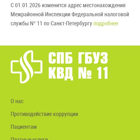
С 01.01.2026 изменится адрес местонахождения
Межрайонной Инспекции Федеральной налоговой
службы N° 11 по Санкт-Петербургу
подробнее
О нас
Противодействие коррупции
Пациентам
Платные услуги