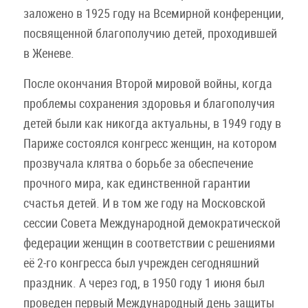
заложено в 1925 году на Всемирной конференции,
посвященной благополучию детей, проходившей
в Женеве.
После окончания Второй мировой войны, когда
проблемы сохранения здоровья и благополучия
детей были как никогда актуальны, в 1949 году в
Париже состоялся конгресс женщин, на котором
прозвучала клятва о борьбе за обеспечение
прочного мира, как единственной гарантии
счастья детей. И в том же году на Московской
сессии Совета Международной демократической
федерации женщин в соответствии с решениями
её 2-го конгресса был учрежден сегодняшний
праздник. А через год, в 1950 году 1 июня был
проведен первый Международный день защиты