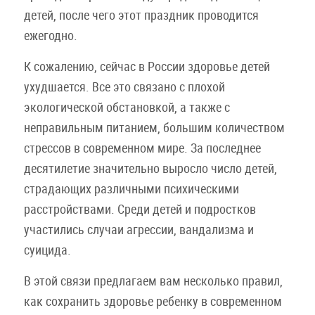
детей, после чего этот праздник проводится
ежегодно.
К сожалению, сейчас в России здоровье детей
ухудшается. Все это связано с плохой
экологической обстановкой, а также с
неправильным питанием, большим количеством
стрессов в современном мире. За последнее
десятилетие значительно выросло число детей,
страдающих различными психическими
расстройствами. Среди детей и подростков
участились случаи агрессии, вандализма и
суицида.
В этой связи предлагаем вам несколько правил,
как сохранить здоровье ребенку в современном