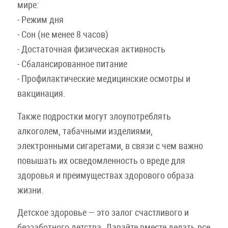
мире:
- Режим дня
- Сон (не менее 8 часов)
- Достаточная физическая активность
- Сбалансированное питание
- Профилактические медицинские осмотры и
вакцинация.
Также подростки могут злоупотреблять
алкоголем, табачными изделиями,
электронными сигаретами, в связи с чем важно
повышать их осведомленность о вреде для
здоровья и преимуществах здорового образа
жизни.
Детское здоровье — это залог счастливого и
беззаботного детства. Давайте вместе делать все