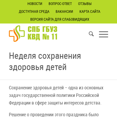
НОВОСТИ
ВОПРОС-ОТВЕТ
ОТЗЫВЫ
ДОСТУПНАЯ СРЕДА
ВАКАНСИИ
КАРТА САЙТА
ВЕРСИЯ САЙТА ДЛЯ СЛАБОВИДЯЩИХ
Неделя сохранения
здоровья детей
Сохранение здоровья детей – одна из основных
задач государственной политики Российской
Федерации в сфере защиты интересов детства.
Решение о проведении этого праздника было