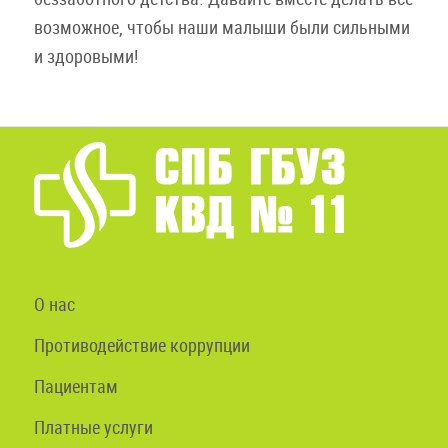
возможное, чтобы наши малыши были сильными
и здоровыми!
О нас
Противодействие коррупции
Пациентам
Платные услуги