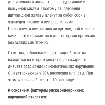
двигательного аппарата, репродуктивной и
иммунной систем. Поэтому заболевания
щитовидной железы влекут за собой сбои в
жизнедеятельности всего организма.
Практически все патологии щитовидной железы
начинаются незаметно и долгое время протекают
без всяких симптомов.
Отметим, заболевания щитовидной железы
находятся на втором месте после сахарного
диабета среди эндокринологических нарушений.
Они встречаются у 30% населения планеты. При
этом женщины болеют в 10 раз чаще.
К основным факторам риска эндокринных
нарушений относятся: