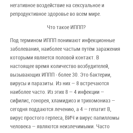
негативное воздействие на сексуальное и
репродуктивное здоровье во всем мире.
Что такое ИППП?
Под термином ИППП понимают инфекционные
заболевания, наиболее частым путём заражения
которыми является половой контакт. В
настоящее время количество возбудителей,
вызывающих ИППП - более 30. Это бактерии,
вирусы и паразиты. Из них — 8 встречаются
наиболее часто. Из этих 8 — 4 инфекции —
сифилис, гонорея, хламидиоз и трихомониаз —
сегодня поддаются лечению, а 4 — гепатит В,
вирус простого герпеса, ВИЧ и вирус папилломы
человека — являются неизлечимыми. Часто