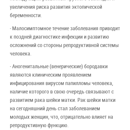
увеличения риска развития эктопической
беременности.
- Малосимптомное течение заболевания приводит
к поздней диагностике инфекции и развитию
осложнений со стороны репродуктивной системы
человека.
- Аногенитальные (венерические) бородавки
являются клиническим проявлением
инфицирования вирусом папилломы человека,
наличие которого в свою очередь связывают с
развитием рака шейки матки. Рак шейки матки
на сегодняшний день стал заболеванием
молодых женщин, что, отрицательно влияет на
репродуктивную функцию.