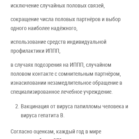
исключение случайных половых связей,
сокращение числа половых партнёров и выбор
одного наиболее надёжного,
использование средств индивидуальной
профилактики ИППП,
в случаях подозрения на ИППП, случайном
половом контакте с сомнительным партнёром,
изнасиловании незамедлительное обращение в
специализированное лечебное учреждение.
Вакцинация от вируса папилломы человека и
вируса гепатита В.
Согласно оценкам, каждый год в мире