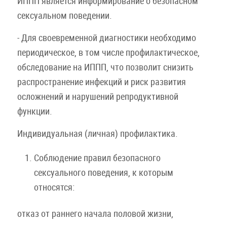
ИППП является информирование о безопасном
сексуальном поведении.
- Для своевременной диагностики необходимо
периодическое, в том числе профилактическое,
обследование на ИППП, что позволит снизить
распространение инфекций и риск развития
осложнений и нарушений репродуктивной
функции.
Индивидуальная (личная) профилактика.
Соблюдение правил безопасного
сексуального поведения, к которым
относятся:
отказ от раннего начала половой жизни,