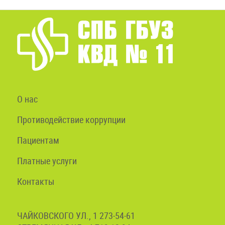
О нас
Противодействие коррупции
Пациентам
Платные услуги
Контакты
ЧАЙКОВСКОГО УЛ., 1 273-54-61