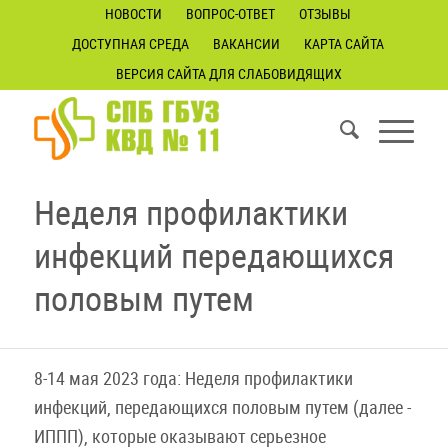
НОВОСТИ
ВОПРОС-ОТВЕТ
ОТЗЫВЫ
ДОСТУПНАЯ СРЕДА
ВАКАНСИИ
КАРТА САЙТА
ВЕРСИЯ САЙТА ДЛЯ СЛАБОВИДЯЩИХ
Неделя профилактики
инфекций передающихся
половым путем
8-14 мая 2023 года: Неделя профилактики
инфекций, передающихся половым путем (далее -
ИППП), которые оказывают серьезное