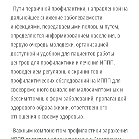
- Пути первичной профилактики, направленной на
дальнейшее снижение заболеваемости
инфекциями, передаваемыми половым путем,
определяются информированием населения, в
первую очередь молодежи, организацией
доступной и удобной для пациентов работы
центров для профилактики и лечения ИППП,
проведением регулярных скринингов и
профилактических обследований на ИППП для
своевременного выявления малосимптомных и
бессимптомных форм заболеваний, пропагандой
здорового образа жизни, ответственного
отношения к своему здоровью.
- Важным компонентом профилактики заражения