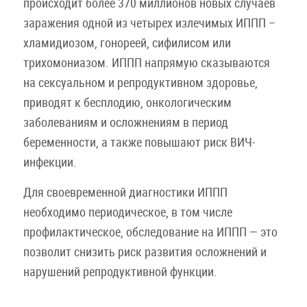
происходит более 370 миллионов новых случаев
заражения одной из четырех излечимых ИППП –
хламидиозом, гонореей, сифилисом или
трихомониазом. ИППП напрямую сказываются
на сексуальном и репродуктивном здоровье,
приводят к бесплодию, онкологическим
заболеваниям и осложнениям в период
беременности, а также повышают риск ВИЧ-
инфекции.
Для своевременной диагностики ИППП
необходимо периодическое, в том числе
профилактическое, обследование на ИППП — это
позволит снизить риск развития осложнений и
нарушений репродуктивной функции.