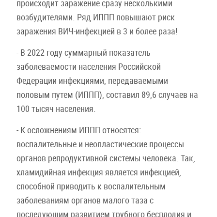
происходит заражение сразу несколькими
возбудителями. Ряд ИППП повышают риск
заражения ВИЧ-инфекцией в 3 и более раза!
- В 2022 году суммарный показатель
заболеваемости населения Российской
Федерации инфекциями, передаваемыми
половым путем (ИППП), составил 89,6 случаев на
100 тысяч населения.
- К осложнениям ИППП относятся:
воспалительные и неопластические процессы
органов репродуктивной системы человека. Так,
хламидийная инфекция является инфекцией,
способной приводить к воспалительным
заболеваниям органов малого таза с
последующим развитием трубного бесплодия и