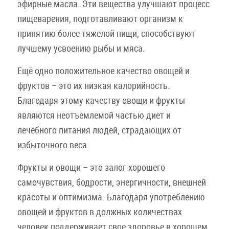
эфирные масла. Эти вещества улучшают процесс
пищеварения, подготавливают организм к
принятию более тяжелой пищи, способствуют
лучшему усвоению рыбы и мяса.
Ещё одно положительное качество овощей и
фруктов – это их низкая калорийность.
Благодаря этому качеству овощи и фрукты
являются неотъемлемой частью диет и
лечебного питания людей, страдающих от
избыточного веса.
Фрукты и овощи – это залог хорошего
самочувствия, бодрости, энергичности, внешней
красоты и оптимизма. Благодаря употреблению
овощей и фруктов в должных количествах
человек поддерживает свое здоровье в хорошем