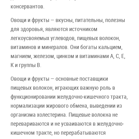
консервантов.
Овощи и фрукты — вкусны, питательны, полезны
для здоровья, являются источником
легкоусвояемых углеводов, пищевых волокон,
витаминов и минералов. Они богаты кальцием,
магнием, железом, цинком и витаминами А, С, Е,
К и группы В.
Овощи и фрукты — основные поставщики
пищевых волокон, играющих важную роль в
функционировании желудочно-кишечного тракта,
нормализации жирового обмена, выведении из
организма холестерина. Пищевые волокна не
перевариваются и не усваиваются в желудочно-
кишечном тракте, но перерабатываются