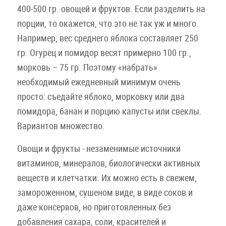
400-500 гр. овощей и фруктов. Если разделить на
порции, то окажется, что это не так уж и много.
Например, вес среднего яблока составляет 250
гр. Огурец и помидор весят примерно 100 гр.,
морковь – 75 гр. Поэтому «набрать»
необходимый ежедневный минимум очень
просто: съедайте яблоко, морковку или два
помидора, банан и порцию капусты или свеклы.
Вариантов множество.
Овощи и фрукты - незаменимые источники
витаминов, минералов, биологически активных
веществ и клетчатки. Их можно есть в свежем,
замороженном, сушеном виде, в виде соков и
даже консервов, но приготовленных без
добавления сахара, соли, красителей и