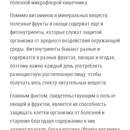
полезной микрофлорой кишечника.
Помимо витаминов и минеральных веществ,
полезные фрукты и овощи содержат ещё и
фитонутриенты, которые служат защитой
организма от вредного воздействия окружающей
среды. Фитонутриенты бывают разные и
содержатся в разных фруктах, овощах и ягодах,
поэтому важно каждый день употреблять
разноцветную растительную пищу, чтобы
получать весь спектр питательных веществ.
Главным фактом, свидетельствующим о пользе
овощей и фруктов, является их способность
защищать клетки организма от болезней и
старения благодаря содержанию в них
антиоксидантов: бета-каротина (форма витамина