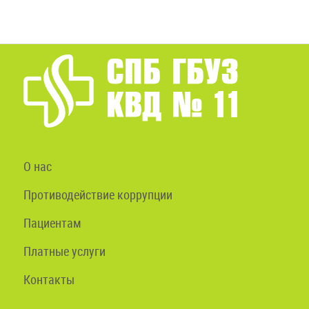
О нас
Противодействие коррупции
Пациентам
Платные услуги
Контакты