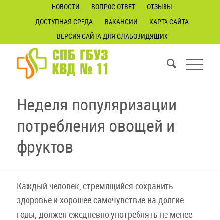
НОВОСТИ
ВОПРОС-ОТВЕТ
ОТЗЫВЫ
ДОСТУПНАЯ СРЕДА
ВАКАНСИИ
КАРТА САЙТА
ВЕРСИЯ САЙТА ДЛЯ СЛАБОВИДЯЩИХ
Неделя популяризации
потребления овощей и
фруктов
Каждый человек, стремящийся сохранить
здоровье и хорошее самочувствие на долгие
годы, должен ежедневно употреблять не менее