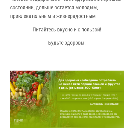
состоянии, дольше остается молодым,
привлекательным и жизнерадостным.
Питайтесь вкусно и с пользой!
Будьте здоровы!