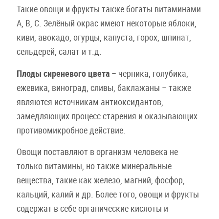
Такие овощи и фрукты также богаты витаминами
А, В, С. Зелёный окрас имеют некоторые яблоки,
киви, авокадо, огурцы, капуста, горох, шпинат,
сельдерей, салат и т.д.
Плоды сиреневого цвета
– черника, голубика,
ежевика, виноград, сливы, баклажаны – также
являются источникам антиоксидантов,
замедляющих процесс старения и оказывающих
противомикробное действие.
Овощи поставляют в организм человека не
только витамины, но также минеральные
вещества, такие как железо, магний, фосфор,
кальций, калий и др. Более того, овощи и фрукты
содержат в себе органические кислоты и