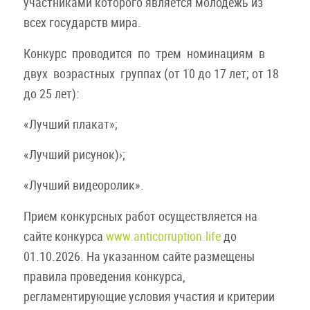
участниками которого является молодежь из
всех государств мира.
Конкурс проводится по трем номинациям в
двух возрастных группах (от 10 до 17 лет; от 18
до 25 лет):
«Лучший плакат»;
«Лучший рисунок)›;
«Лучший видеоролик».
Прием конкурсных работ осуществляется на
сайте конкурса
www.anticorruption.life
до
01.10.2026. На указанном сайте размещены
правила проведения конкурса,
регламентирующие условия участия и критерии