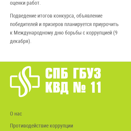
оценки работ.
Подведение итогов конкурса, объявление
победителей и призеров планируется приурочить
к Международному дню борьбы с коррупцией (9
декабря).
О нас
Противодействие коррупции