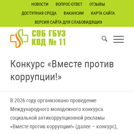
НОВОСТИ
ВОПРОС-ОТВЕТ
ОТЗЫВЫ
ДОСТУПНАЯ СРЕДА
ВАКАНСИИ
КАРТА САЙТА
ВЕРСИЯ САЙТА ДЛЯ СЛАБОВИДЯЩИХ
Конкурс «Вместе против
коррупции!»
В 2026 году организовано проведение
Международного молодежного конкурса
социальной антикоррупционной рекламы
«Вместе против коррупции!» (далее — конкурс),