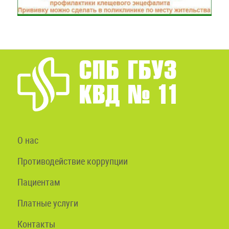
О нас
Противодействие коррупции
Пациентам
Платные услуги
Контакты