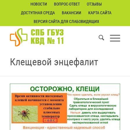
НОВОСТИ
ВОПРОС-ОТВЕТ
ОТЗЫВЫ
ДОСТУПНАЯ СРЕДА
ВАКАНСИИ
КАРТА САЙТА
ВЕРСИЯ САЙТА ДЛЯ СЛАБОВИДЯЩИХ
Клещевой энцефалит