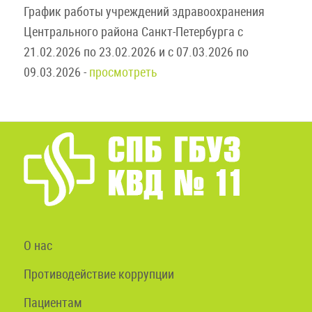
График работы учреждений здравоохранения
Центрального района Санкт-Петербурга с
21.02.2026 по 23.02.2026 и с 07.03.2026 по
09.03.2026 -
просмотреть
О нас
Противодействие коррупции
Пациентам