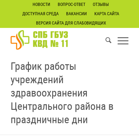
НОВОСТИ
ВОПРОС-ОТВЕТ
ОТЗЫВЫ
ДОСТУПНАЯ СРЕДА
ВАКАНСИИ
КАРТА САЙТА
ВЕРСИЯ САЙТА ДЛЯ СЛАБОВИДЯЩИХ
График работы
учреждений
здравоохранения
Центрального района в
праздничные дни