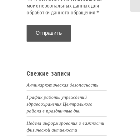
моих персональных данных для
обработки данного обращения
*
Свежие записи
Антинаркотическая безопасность
График работы учреждений
здравоохранения Центрального
района в праздничные дни
Неделя информирования о важности
физической активности