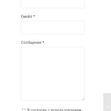
Емейл
*
Сообщение
*
Я согласен с использованием