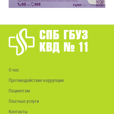
О нас
Противодействие коррупции
Пациентам
Платные услуги
Контакты