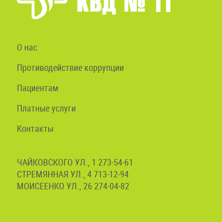
О нас
Противодействие коррупции
Пациентам
Платные услуги
Контакты
ЧАЙКОВСКОГО УЛ., 1 273-54-61
СТРЕМЯННАЯ УЛ., 4 713-12-94
МОИСЕЕНКО УЛ., 26 274-04-82