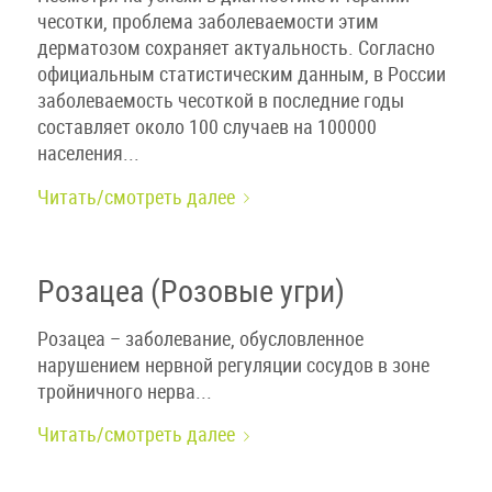
чесотки, проблема заболеваемости этим
дерматозом сохраняет актуальность. Согласно
официальным статистическим данным, в России
заболеваемость чесоткой в последние годы
составляет около 100 случаев на 100000
населения...
Читать/смотреть далее
Розацеа (Розовые угри)
Розацеа ​– заболевание, обусловленное
нарушением нервной регуляции сосудов в зоне
тройничного нерва...
Читать/смотреть далее