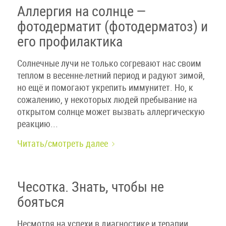
Аллергия на солнце —
фотодерматит (фотодерматоз) и
его профилактика
Солнечные лучи не только согревают нас своим
теплом в весенне-летний период и радуют зимой,
но ещё и помогают укрепить иммунитет. Но, к
сожалению, у некоторых людей пребывание на
открытом солнце может вызвать аллергическую
реакцию...
Читать/смотреть далее
Чесотка. Знать, чтобы не
бояться
Несмотря на успехи в диагностике и терапии