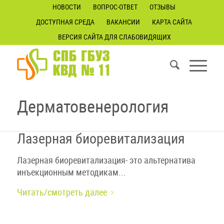
НОВОСТИ
ВОПРОС-ОТВЕТ
ОТЗЫВЫ
ДОСТУПНАЯ СРЕДА
ВАКАНСИИ
КАРТА САЙТА
ВЕРСИЯ САЙТА ДЛЯ СЛАБОВИДЯЩИХ
Дерматовенерология
Лазерная биоревитализация
Лазерная биоревитализация- это альтернатива
инъекционным методикам...
Читать/смотреть далее