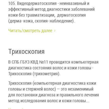
105. Видеодерматоскопия - неинвазивный и
эффективный метод диагностики заболеваний
кожи без травматизации, дерматоскопия
(дерма- кожа, скопия- наблюдение).
Читать/смотреть далее
Трихоскопия
В СПБ ГБУЗ КВД №11 проводится компьютерная
диагностика состояния волос и кожи головы -
Трихоскопия (трихометрия).
Трихоскопия (компьютерная диагностика кожи
головы и стержней волос) — это незаменимый
для постановки диагноза и правильного лечения
метод исследования волос и кожи головы...